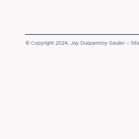
© Copyright 2024, Jay Duquennoy Gaulier – Sit