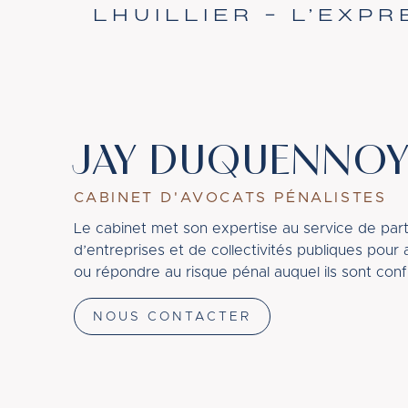
LHUILLIER – L’EXPR
JAY DUQUENNOY
CABINET D'AVOCATS PÉNALISTES
Le cabinet met son expertise au service de parti
d’entreprises et de collectivités publiques pour 
ou répondre au risque pénal auquel ils sont conf
NOUS CONTACTER