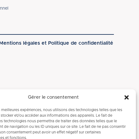
onnel
Mentions légales et Politique de confidentialité
Gérer le consentement
es meilleures expériences, nous utilisons des technologies telles que les
stocker et/ou accéder aux informations des appareils. Le fait de
es technologies nous permettra de traiter des données telles que le
de navigation ou les ID uniques sur ce site. Le fait de ne pas consentir
 son consentement peut avoir un effet négatif sur certaines
ues et fonctions.