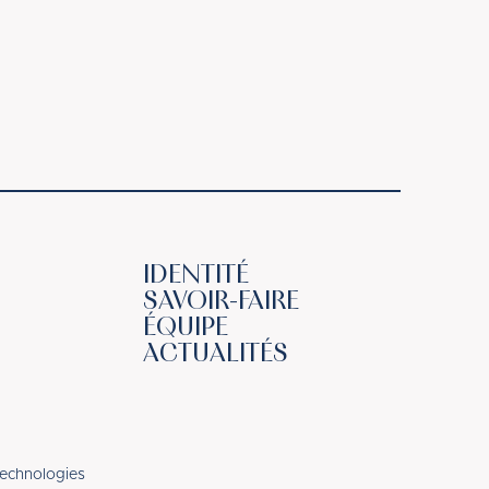
IDENTITÉ
SAVOIR-FAIRE
ÉQUIPE
ACTUALITÉS
technologies